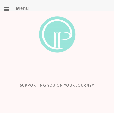
Menu
SUPPORTING YOU ON YOUR JOURNEY